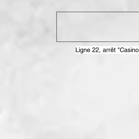
Ligne 22, arrêt "Casino