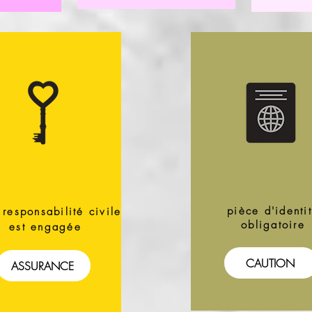
pièce d'identi
 responsabilité civile
obligatoire
est engagée
CAUTION
ASSURANCE