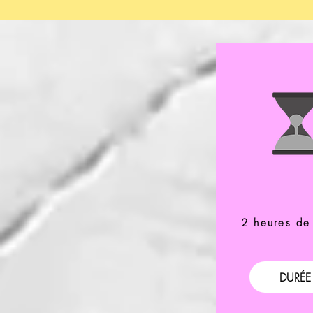
2 heures de
DURÉE