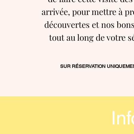
arrivée, pour mettre à pr
découvertes et nos bons
tout au long de votre s
SUR RÉSERVATION UNIQUEMEN
In