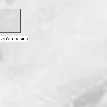
usqu'au casino